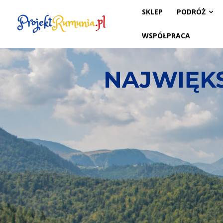
SKLEP
PODRÓŻ
WSPÓŁPRACA
NAJWIĘKS