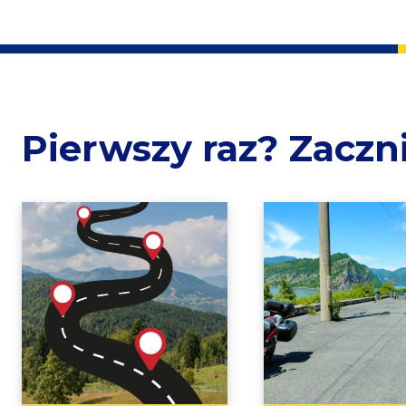
Pierwszy raz? Zacznij