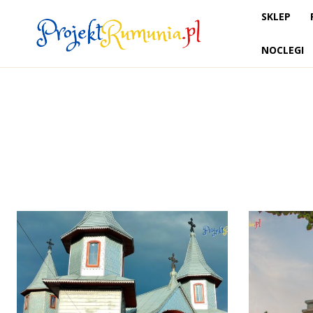
SKLEP
NOCLEGI