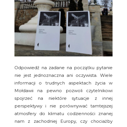
Odpowiedź na zadane na początku pytanie
nie jest jednoznaczna ani oczywista. Wiele
informacji o trudnych aspektach życia w
Mołdawii na pewno pozwoli czytelnikowi
spojrzeć na niektóre sytuacje z innej
perspektywy i nie porównywać tamtejszej
atmosfery do klimatu codzienności znanej
nam z zachodniej Europy, czy chociażby