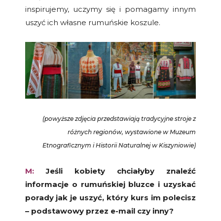
inspirujemy, uczymy się i pomagamy innym
uszyć ich własne rumuńskie koszule.
(powyższe zdjęcia przedstawiają tradycyjne stroje z
różnych regionów, wystawione w Muzeum
Etnograficznym i Historii Naturalnej w Kiszyniowie)
M:
Jeśli kobiety chciałyby znaleźć
informacje o rumuńskiej bluzce i uzyskać
porady jak je uszyć, który kurs im polecisz
– podstawowy przez e-mail czy inny?