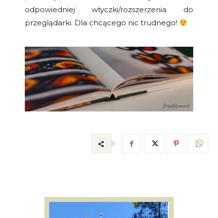
odpowiedniej wtyczki/rozszerzenia do
przeglądarki. Dla chcącego nic trudnego!