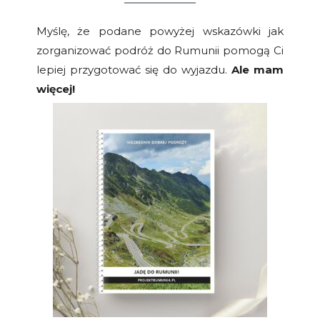
Myślę, że podane powyżej wskazówki jak
zorganizować podróż do Rumunii pomogą Ci
lepiej przygotować się do wyjazdu.
Ale mam
więcej!