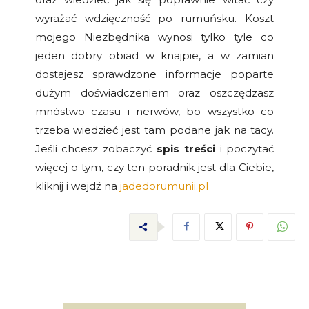
wyrażać wdzięczność po rumuńsku. Koszt
mojego Niezbędnika wynosi tylko tyle co
jeden dobry obiad w knajpie, a w zamian
dostajesz sprawdzone informacje poparte
dużym doświadczeniem oraz oszczędzasz
mnóstwo czasu i nerwów, bo wszystko co
trzeba wiedzieć jest tam podane jak na tacy.
Jeśli chcesz zobaczyć
spis treści
i poczytać
więcej o tym, czy ten poradnik jest dla Ciebie,
kliknij i wejdź na
jadedorumunii.pl