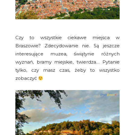
Czy to wszystkie ciekawe miejsca w
Braszowie? Zdecydowanie nie. Są jeszcze
interesujące muzea, świątynie różnych
wyznań, bramy miejskie, twierdza… Pytanie
tylko, czy masz czas, żeby to wszystko
zobaczyć