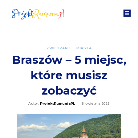
ZWIEDZANIE
MIASTA
Braszów – 5 miejsc,
które musisz
zobaczyć
Autor:
ProjektRumuniaPL
8 kwietnia 2025