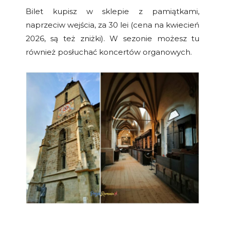
Bilet kupisz w sklepie z pamiątkami,
naprzeciw wejścia, za 30 lei (cena na kwiecień
2026, są też zniżki). W sezonie możesz tu
również posłuchać koncertów organowych.