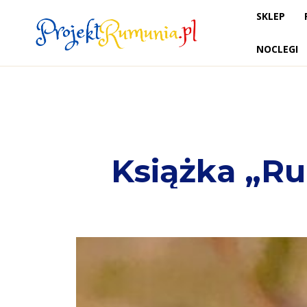
SKLEP
NOCLEGI
Książka „Ru