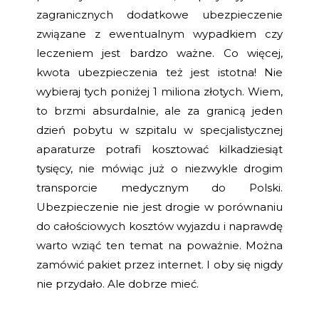
zagranicznych dodatkowe ubezpieczenie
związane z ewentualnym wypadkiem czy
leczeniem jest bardzo ważne. Co więcej,
kwota ubezpieczenia też jest istotna! Nie
wybieraj tych poniżej 1 miliona złotych. Wiem,
to brzmi absurdalnie, ale za granicą jeden
dzień pobytu w szpitalu w specjalistycznej
aparaturze potrafi kosztować kilkadziesiąt
tysięcy, nie mówiąc już o niezwykle drogim
transporcie medycznym do Polski.
Ubezpieczenie nie jest drogie w porównaniu
do całościowych kosztów wyjazdu i naprawdę
warto wziąć ten temat na poważnie. Można
zamówić pakiet przez internet. I oby się nigdy
nie przydało. Ale dobrze mieć.