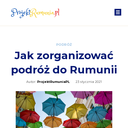
PODRÓŻ
Jak zorganizować
podróż do Rumunii
Autor:
ProjektRumuniaPL
23 stycznia 2021