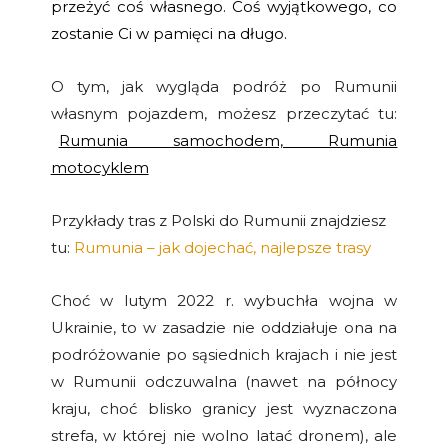
przeżyć coś własnego. Coś wyjątkowego, co
zostanie Ci w pamięci na długo.
O tym, jak wygląda podróż po Rumunii
własnym pojazdem, możesz przeczytać tu:
Rumunia samochodem, Rumunia
motocyklem
Przykłady tras z Polski do Rumunii znajdziesz
tu:
Rumunia – jak dojechać, najlepsze trasy
Choć w lutym 2022 r. wybuchła wojna w
Ukrainie, to w zasadzie nie oddziałuje ona na
podróżowanie po sąsiednich krajach i nie jest
w Rumunii odczuwalna (nawet na północy
kraju, choć blisko granicy jest wyznaczona
strefa, w której nie wolno latać dronem), ale