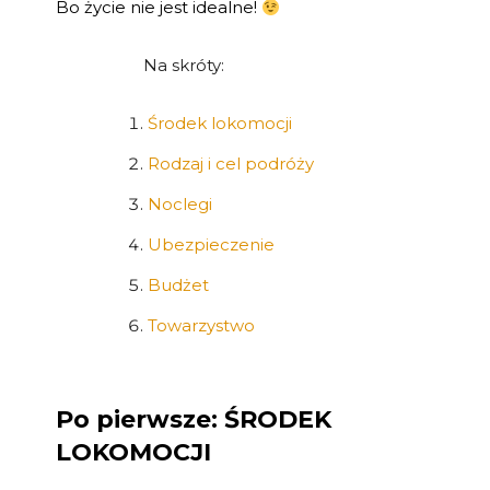
Bo życie nie jest idealne!
Na skróty:
Środek lokomocji
Rodzaj i cel podróży
Noclegi
Ubezpieczenie
Budżet
Towarzystwo
Po pierwsze:
ŚRODEK
LOKOMOCJI