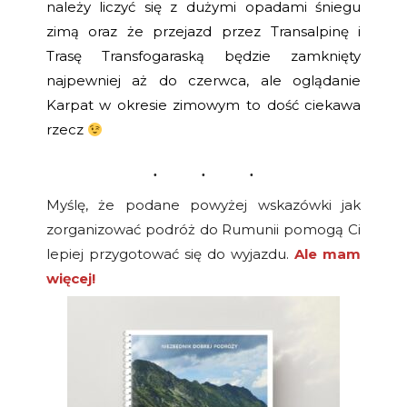
należy liczyć się z dużymi opadami śniegu
zimą oraz że przejazd przez Transalpinę i
Trasę Transfogaraską będzie zamknięty
najpewniej aż do czerwca, ale oglądanie
Karpat w okresie zimowym to dość ciekawa
rzecz
Myślę, że podane powyżej wskazówki jak
zorganizować podróż do Rumunii pomogą Ci
lepiej przygotować się do wyjazdu.
Ale mam
więcej!