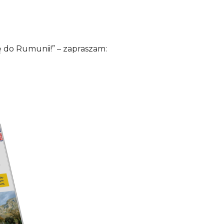
 do Rumunii!” – zapraszam: