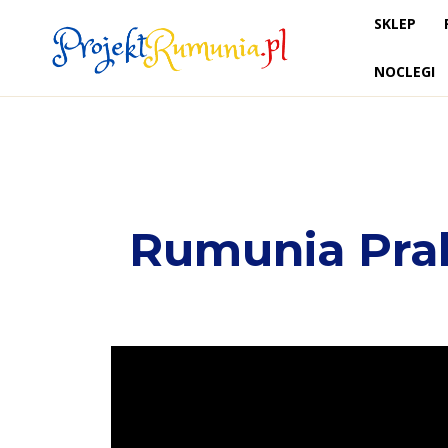
SKLEP
NOCLEGI
Rumunia Pra