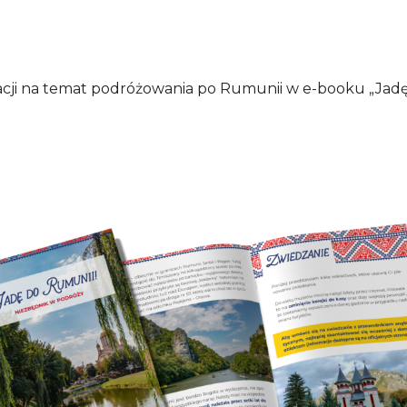
cji na temat podróżowania po Rumunii w e-booku „Jadę