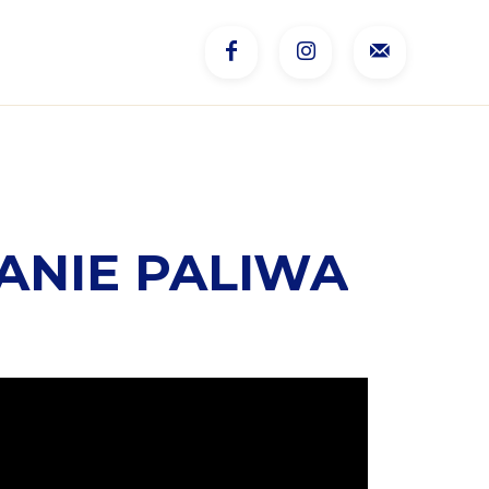
WANIE PALIWA