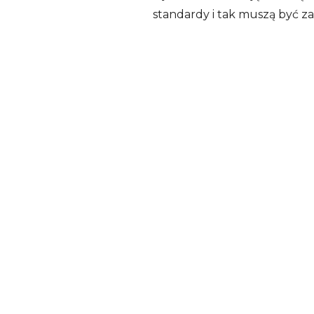
standardy i tak muszą być 