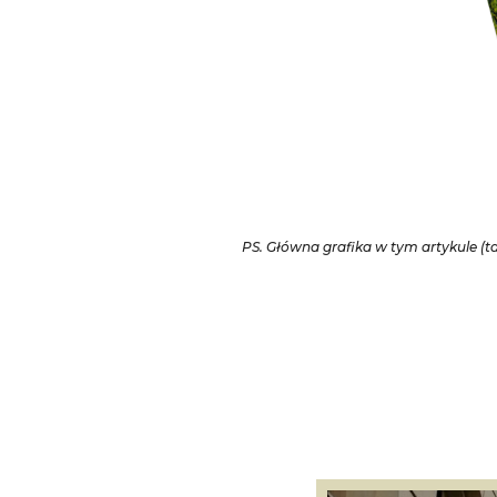
PS. Główna grafika w tym artykule (t