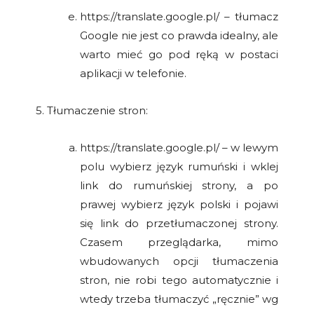
https://translate.google.pl/ – tłumacz
Google nie jest co prawda idealny, ale
warto mieć go pod ręką w postaci
aplikacji w telefonie.
5. Tłumaczenie stron:
https://translate.google.pl/ – w lewym
polu wybierz język rumuński i wklej
link do rumuńskiej strony, a po
prawej wybierz język polski i pojawi
się link do przetłumaczonej strony.
Czasem przeglądarka, mimo
wbudowanych opcji tłumaczenia
stron, nie robi tego automatycznie i
wtedy trzeba tłumaczyć „ręcznie” wg