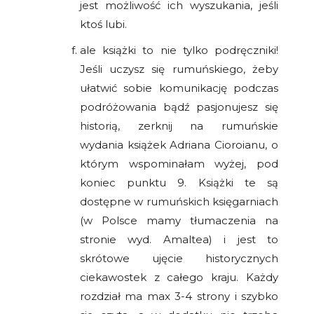
jest możliwość ich wyszukania, jeśli
ktoś lubi.
ale książki to nie tylko podręczniki!
Jeśli uczysz się rumuńskiego, żeby
ułatwić sobie komunikację podczas
podróżowania bądź pasjonujesz się
historią, zerknij na rumuńskie
wydania książek Adriana Cioroianu, o
którym wspominałam wyżej, pod
koniec punktu 9. Książki te są
dostępne w rumuńskich księgarniach
(w Polsce mamy tłumaczenia na
stronie wyd. Amaltea) i jest to
skrótowe ujęcie historycznych
ciekawostek z całego kraju. Każdy
rozdział ma max 3-4 strony i szybko