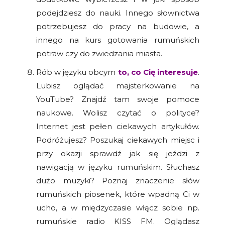
podejdziesz do nauki. Innego słownictwa
potrzebujesz do pracy na budowie, a
innego na kurs gotowania rumuńskich
potraw czy do zwiedzania miasta.
Rób w języku obcym
to, co Cię interesuje
.
Lubisz oglądać majsterkowanie na
YouTube? Znajdź tam swoje pomoce
naukowe. Wolisz czytać o polityce?
Internet jest pełen ciekawych artykułów.
Podróżujesz? Poszukaj ciekawych miejsc i
przy okazji sprawdź jak się jeździ z
nawigacją w języku rumuńskim. Słuchasz
dużo muzyki? Poznaj znaczenie słów
rumuńskich piosenek, które wpadną Ci w
ucho, a w międzyczasie włącz sobie np.
rumuńskie radio KISS FM. Oglądasz