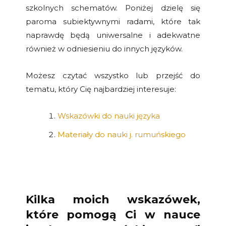
szkolnych schematów. Poniżej dzielę się
paroma subiektywnymi radami, które tak
naprawdę będą uniwersalne i adekwatne
również w odniesieniu do innych języków.
Możesz czytać wszystko lub przejść do
tematu, który Cię najbardziej interesuje:
Wskazówki do nauki języka
Materiały do nauki j. rumuńskiego
Kilka moich wskazówek,
które pomogą Ci w nauce