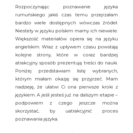
Rozpoczynając poznawanie języka
rumuńskiego jakiś czas temu przejrzałam
bardzo wiele dostępnych wówczas źródeł.
Niestety w języku polskim mamy ich niewiele.
Większość materiałów opiera się na języku
angielskim. Wraz z upływem czasu powstają
kolejne strony, które w coraz bardziej
atrakcyjny sposób prezentują treści do nauki.
Poniżej przedstawiam listę wybranych,
którym miałam okazję się przyjrzeć. Mam
nadzieję, że ułatwi Ci ona pierwsze kroki z
językiem. A jeśli jesteś już na dalszym etapie –
podpowiem z czego jeszcze można
skorzystać, by uatrakcyjnić proces
poznawania języka.