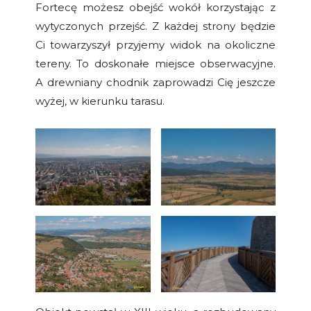
Fortecę możesz obejść wokół korzystając z
wytyczonych przejść. Z każdej strony będzie
Ci towarzyszył przyjemy widok na okoliczne
tereny. To doskonałe miejsce obserwacyjne.
A drewniany chodnik zaprowadzi Cię jeszcze
wyżej, w kierunku tarasu.