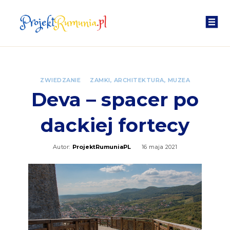
ZWIEDZANIE
ZAMKI, ARCHITEKTURA, MUZEA
Deva – spacer po
dackiej fortecy
Autor:
ProjektRumuniaPL
16 maja 2021