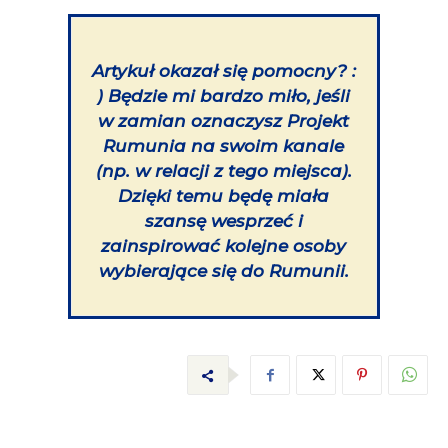
Artykuł okazał się pomocny? :
)
Będzie mi bardzo miło, jeśli
w zamian oznaczysz Projekt
Rumunia na swoim kanale
(np. w relacji z tego miejsca).
Dzięki temu będę miała
szansę wesprzeć i
zainspirować kolejne osoby
wybierające się do Rumunii.