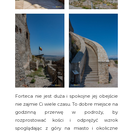
Forteca nie jest duża i spokojne jej obejście
nie zajmie Ci wiele czasu. To dobre miejsce na
godzinną przerwę w podroży, by
rozprostować kości i odprężyć wzrok
spoglądając z góry na miasto i okoliczne