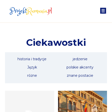
Ciekawostki
historia i tradycje
jedzenie
Język
polskie akcenty
różne
znane postacie