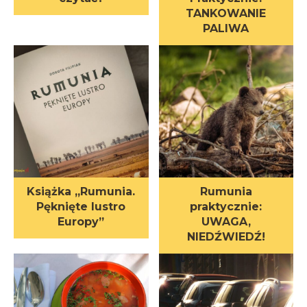
TANKOWANIE
PALIWA
Książka „Rumunia.
Rumunia
Pęknięte lustro
praktycznie:
Europy”
UWAGA,
NIEDŹWIEDŹ!