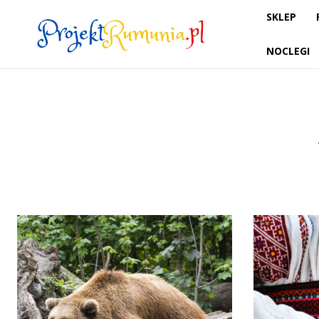
SKLEP
NOCLEGI