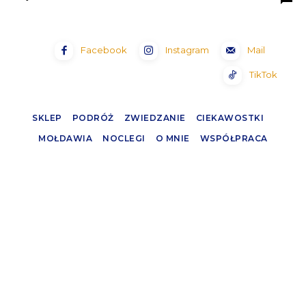
Facebook
Instagram
Mail
TikTok
SKLEP
PODRÓŻ
ZWIEDZANIE
CIEKAWOSTKI
MOŁDAWIA
NOCLEGI
O MNIE
WSPÓŁPRACA