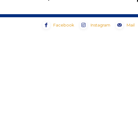
Facebook
Instagram
Mail