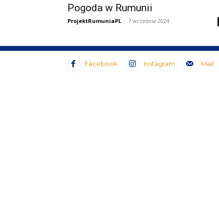
Pogoda w Rumunii
ProjektRumuniaPL
-
7 września 2024
Facebook
Instagram
Mail