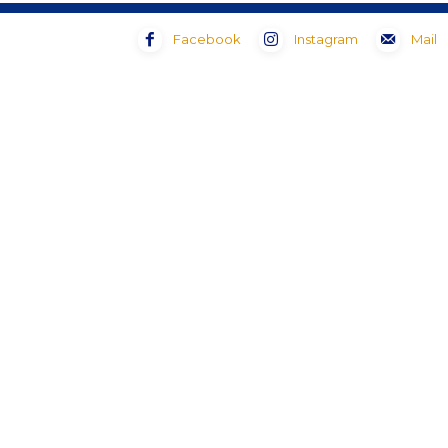
Facebook
Instagram
Mail