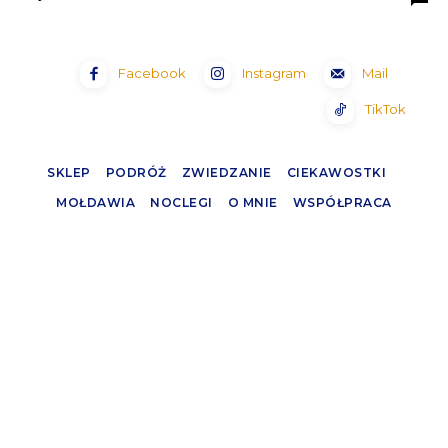
Facebook
Instagram
Mail
TikTok
SKLEP
PODRÓŻ
ZWIEDZANIE
CIEKAWOSTKI
MOŁDAWIA
NOCLEGI
O MNIE
WSPÓŁPRACA