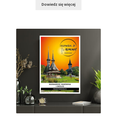
Dowiedz się więcej